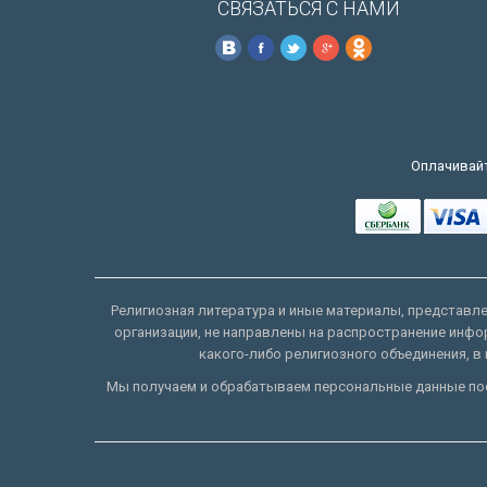
СВЯЗАТЬСЯ С НАМИ
Оплачивайт
Религиозная литература и иные материалы, представлен
организации, не направлены на распространение инфо
какого-либо религиозного объединения, в 
Мы получаем и обрабатываем персональные данные пос