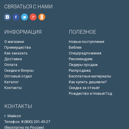
СВЯЗАТЬСЯ С НАМИ
ИНФОРМАЦИЯ
ПОЛЕЗНОЕ
О магазине
Новые поступления
Преимущества
Библии
Как заказать
Спецпредложения
Доставка
Рекомендуем
Оплата
Лидеры продаж
Скидки и бонусы
Распродажа
Оптовый отдел
Бесплатные материалы
Каталог
Как купить дешевле?
Контакты
Скидка за отзыв!
Рождество и Новый Год
КОНТАКТЫ
г. Майкоп
Телефон: 8 (800) 201-45-27
(бесплатно по России)