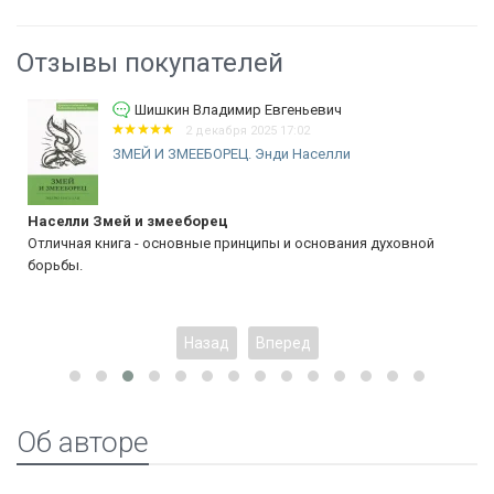
Отзывы покупателей
Шишкин Владимир Евгеньевич
2 декабря 2025 17:02
ЗМЕЙ И ЗМЕЕБОРЕЦ. Энди Населли
Населли Змей и змееборец
Отличная книга - основные принципы и основания духовной
борьбы.
Назад
Вперед
Об авторе