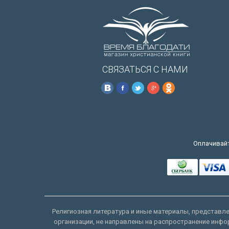
СВЯЗАТЬСЯ С НАМИ
Оплачивайт
Религиозная литература и иные материалы, представлен
организации, не направлены на распространение инфо