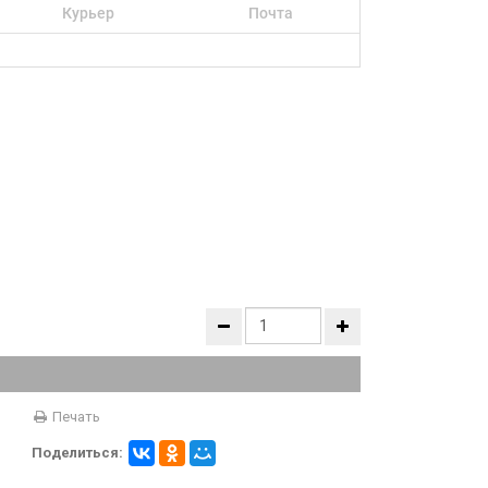
Курьер
Почта
Печать
Поделиться: