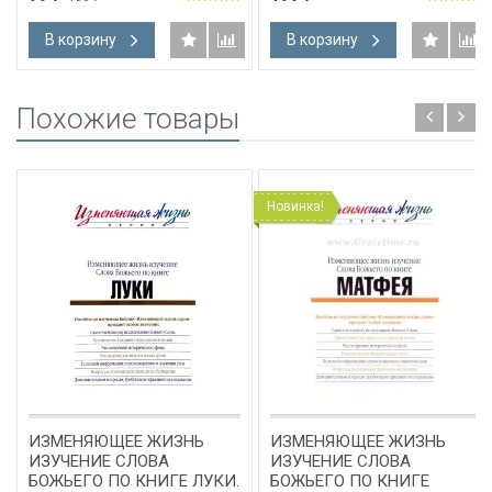
Головин
В корзину
В корзину
Похожие товары
Новинка!
ИЗМЕНЯЮЩЕЕ ЖИЗНЬ
ИЗМЕНЯЮЩЕЕ ЖИЗНЬ
ИЗУЧЕНИЕ СЛОВА
ИЗУЧЕНИЕ СЛОВА
БОЖЬЕГО ПО КНИГЕ ЛУКИ.
БОЖЬЕГО ПО КНИГЕ