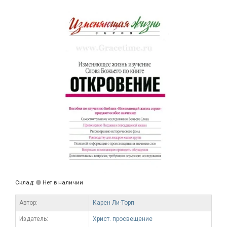
Склад:
Нет в наличии
Автор:
Карен Ли-Торп
Издатель:
Христ. просвещение