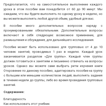
Предполагается, что на самостоятельное выполнение каждого
урока в этом пособии вам понадобится от 60 до 90 минут. Мы
ожидаем, что вы будете выполнять по одному уроку в неделю, но
вы можете выполнять любой другой объем, удобный для вас.
В пособии много дополнительных вопросов наряду с
пронумерованными обязательными. Дополнительные вопросы
включают в себя следующее: возможное применение, для
размышления и обсуждения, для дальнейшего исследования.
Пособие может быть использовано для групповых от 4 до 10
человек занятий, проводимых 1 раз в неделю. Каждый урок
заканчивается разделом «Для группы». Каждый член группы
должен готовиться к занятиям и письменно отвечать на вопросы
уроков. Однако вы можете сами выбрать ритм изучения книги
Откровение по данному пособию, адаптировать пособие на группу
с большим или меньшим количеством людей, выполнять задания
в течение недели до группы, либо во время проведения групповых
занятий.
Содержание:
Благодарность
Как использовать этот учебник