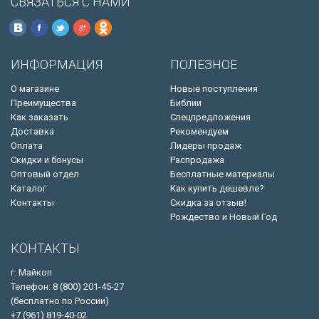
СВЯЗАТЬСЯ С НАМИ
ИНФОРМАЦИЯ
ПОЛЕЗНОЕ
О магазине
Новые поступления
Преимущества
Библии
Как заказать
Спецпредложения
Доставка
Рекомендуем
Оплата
Лидеры продаж
Скидки и бонусы
Распродажа
Оптовый отдел
Бесплатные материалы
Каталог
Как купить дешевле?
Контакты
Скидка за отзыв!
Рождество и Новый Год
КОНТАКТЫ
г. Майкоп
Телефон: 8 (800) 201-45-27
(бесплатно по России)
+7 (961) 819-40-02