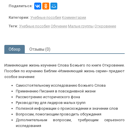
Поделиться:
Категории:
Учебные пособия
Комментарии
Теги:
Учебные пособия
Обучение
Малые группы
Откровение
Обзор
Отзывы (0)
Изменяющее жизнь изучение Слова Божьего по книге Откровение.
Пособия по изучению Библии «Изменяющей жизнь серии» придают
особое значение:
Самостоятельному исследованию Божьего Слова
Применению Писания в повседневной жизни
Рассмотрению исторического фона
Руководству для лидеров малых групп
Полезной информации о происхождении и значении слов
Вопросам, помогающим проводить обсуждения
Дополнительным вопросам, требующим серьезного
исследования