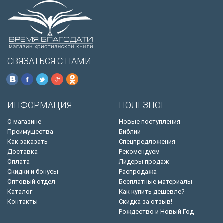
СВЯЗАТЬСЯ С НАМИ
ИНФОРМАЦИЯ
ПОЛЕЗНОЕ
О магазине
Новые поступления
Преимущества
Библии
Как заказать
Спецпредложения
Доставка
Рекомендуем
Оплата
Лидеры продаж
Скидки и бонусы
Распродажа
Оптовый отдел
Бесплатные материалы
Каталог
Как купить дешевле?
Контакты
Скидка за отзыв!
Рождество и Новый Год