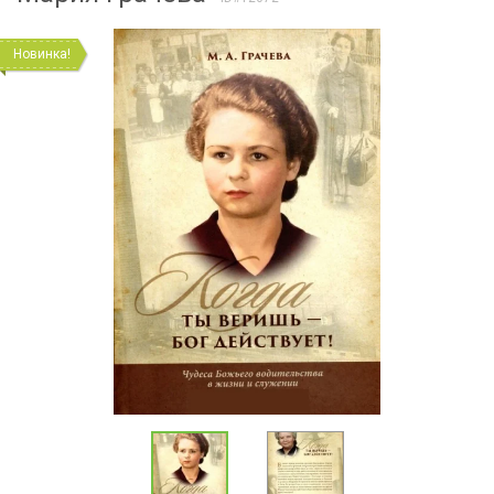
Новинка!