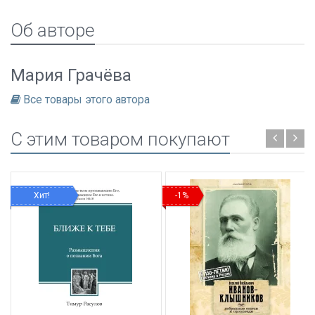
Об авторе
Мария Грачёва
Все товары этого автора
C этим товаром покупают
Хит!
-1%