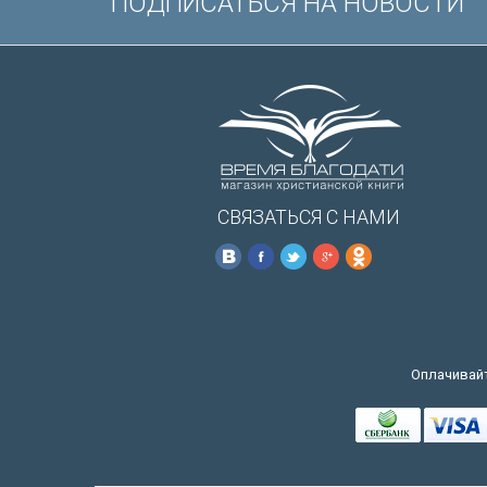
ПОДПИСАТЬСЯ НА НОВОСТИ
СВЯЗАТЬСЯ С НАМИ
Оплачивайт