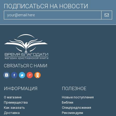
ПОДПИСАТЬСЯ НА НОВОСТИ
СВЯЗАТЬСЯ С НАМИ
ИНФОРМАЦИЯ
ПОЛЕЗНОЕ
О магазине
Новые поступления
Преимущества
Библии
Как заказать
Спецпредложения
Доставка
Рекомендуем