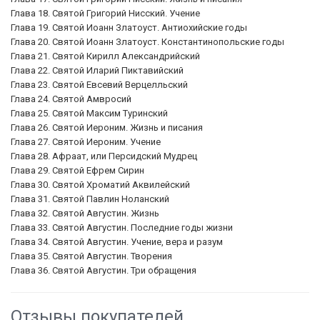
Глава 18. Святой Григорий Нисский. Учение
Глава 19. Святой Иоанн Златоуст. Антиохийские годы
Глава 20. Святой Иоанн Златоуст. Константинопольские годы
Глава 21. Святой Кирилл Александрийский
Глава 22. Святой Иларий Пиктавийский
Глава 23. Святой Евсевий Верцелльский
Глава 24. Святой Амвросий
Глава 25. Святой Максим Туринский
Глава 26. Святой Иероним. Жизнь и писания
Глава 27. Святой Иероним. Учение
Глава 28. Афраат, или Персидский Мудрец
Глава 29. Святой Ефрем Сирин
Глава 30. Святой Хроматий Аквилейский
Глава 31. Святой Павлин Ноланский
Глава 32. Святой Августин. Жизнь
Глава 33. Святой Августин. Последние годы жизни
Глава 34. Святой Августин. Учение, вера и разум
Глава 35. Святой Августин. Творения
Глава 36. Святой Августин. Три обращения
Отзывы покупателей