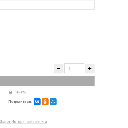
Печать
Поделиться:
Завет
Исторические книги