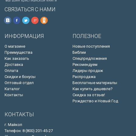
СВЯЗАТЬСЯ С НАМИ
ИНФОРМАЦИЯ
ПОЛЕЗНОЕ
О магазине
Новые поступления
Преимущества
Библии
Как заказать
Спецпредложения
Доставка
Рекомендуем
Оплата
Лидеры продаж
Скидки и бонусы
Распродажа
Оптовый отдел
Бесплатные материалы
Каталог
Как купить дешевле?
Контакты
Скидка за отзыв!
Рождество и Новый Год
КОНТАКТЫ
г. Майкоп
Телефон: 8 (800) 201-45-27