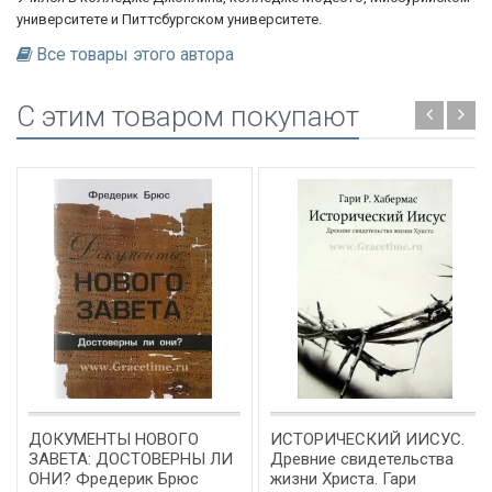
университете и Питтсбургском университете.
Все товары этого автора
C этим товаром покупают
ДОКУМЕНТЫ НОВОГО
ИСТОРИЧЕСКИЙ ИИСУС.
ЗАВЕТА: ДОСТОВЕРНЫ ЛИ
Древние свидетельства
ОНИ? Фредерик Брюс
жизни Христа. Гари