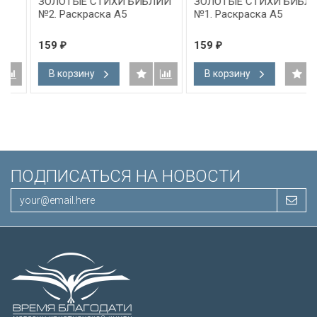
ЗОЛОТЫЕ СТИХИ БИБЛИИ
ЗОЛОТЫЕ СТИХИ БИБЛИИ
№2. Раскраска А5
№1. Раскраска А5
159
159
₽
₽
В корзину
В корзину
ПОДПИСАТЬСЯ НА НОВОСТИ