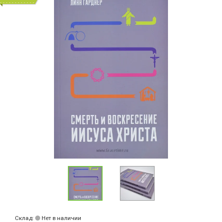
Склад:
Нет в наличии