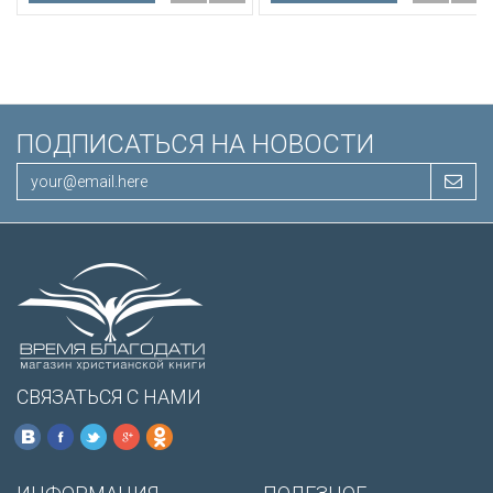
Иисуса выделены красным
/200х140/
ПОДПИСАТЬСЯ НА НОВОСТИ
СВЯЗАТЬСЯ С НАМИ