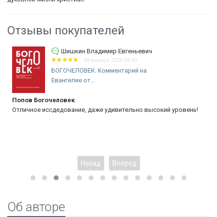
Отзывы покупателей
Шишкин Владимир Евгеньевич
20 января 2026 09:42
БОГОЧЕЛОВЕК. Комментарий на
Евангелие от...
Попов Богочеловек
Отличное иссдедование, даже удивительно высокий уровень!
Назад
Вперед
Об авторе