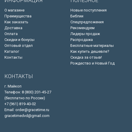
ИНФОРМАЦИЯ
ПОЛЕЗНОЕ
О магазине
Новые поступления
Преимущества
Библии
Как заказать
Спецпредложения
Доставка
Рекомендуем
Оплата
Лидеры продаж
Скидки и бонусы
Распродажа
Оптовый отдел
Бесплатные материалы
Каталог
Как купить дешевле?
Контакты
Скидка за отзыв!
Рождество и Новый Год
КОНТАКТЫ
г. Майкоп
Телефон: 8 (800) 201-45-27
(бесплатно по России)
+7 (961) 819-40-02
Email: order@gracetime.ru
gracetimedvd@gmail.com