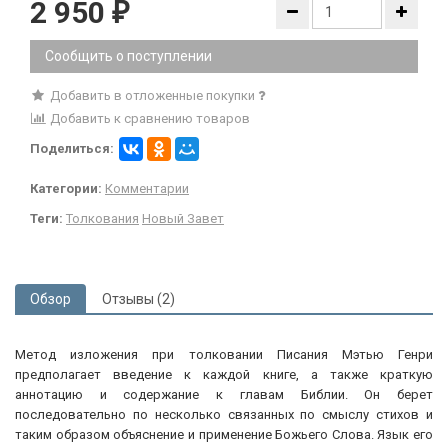
2 950
₽
Сообщить о поступлении
Добавить в отложенные покупки
Добавить к сравнению товаров
Поделиться:
Категории:
Комментарии
Теги:
Толкования
Новый Завет
Обзор
Отзывы (2)
Метод изложения при толковании Писания Мэтью Генри
предполагает введение к каждой книге, а также краткую
аннотацию и содержание к главам Библии. Он берет
последовательно по несколько связанных по смыслу стихов и
таким образом объяснение и применение Божьего Слова. Язык его