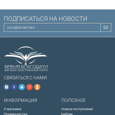
ПОДПИСАТЬСЯ НА НОВОСТИ
СВЯЗАТЬСЯ С НАМИ
ИНФОРМАЦИЯ
ПОЛЕЗНОЕ
О магазине
Новые поступления
Преимущества
Библии