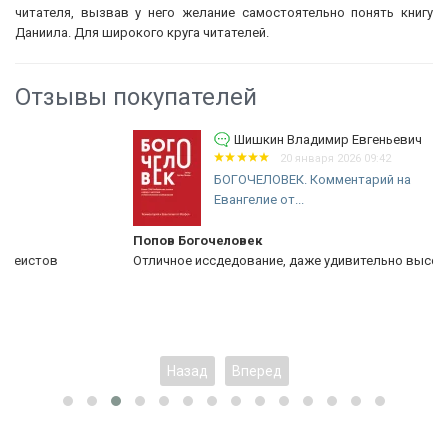
читателя, вызвав у него желание самостоятельно понять книгу
Даниила. Для широкого круга читателей.
Отзывы покупателей
Шишкин Владимир Евгеньевич
20 января 2026 09:42
БОГОЧЕЛОВЕК. Комментарий на
Евангелие от...
Попов Богочеловек
Отличное иссдедование, даже удивительно высокий уровень!
Назад
Вперед