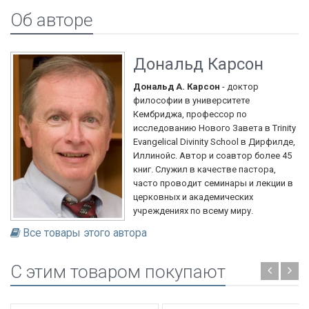
Об авторе
Дональд Карсон
Дональд А. Карсон
- доктор
философии в университете
Кембриджа, профессор по
исследованию Нового Завета в Trinity
Evangelical Divinity School в Дирфилде,
Иллинойс. Автор и соавтор более 45
книг. Служил в качестве пастора,
часто проводит семинары и лекции в
церковных и академических
учреждениях по всему миру.
Все товары этого автора
C этим товаром покупают