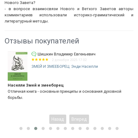
Нового Завета?
- в вопросе взаимосвязи Нового и Ветхого Заветов авторы
комментариев использовали историко-грамматический и
литературный методы.
Отзывы покупателей
Шишкин Владимир Евгеньевич
2 декабря 2025 17:02
ЗМЕЙ И ЗМЕЕБОРЕЦ. Энди Населли
Населли Змей и змееборец
Отличная книга - основные принципы и основания духовной
борьбы.
Назад
Вперед