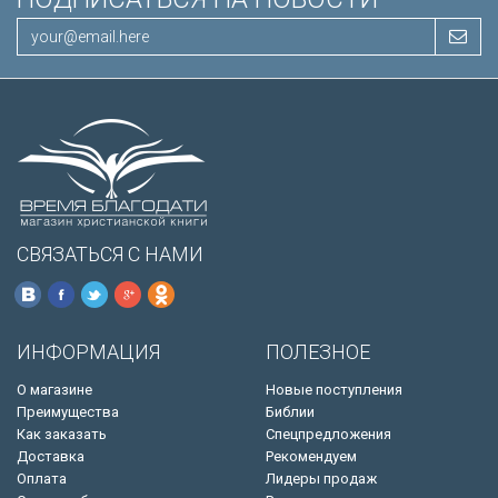
СВЯЗАТЬСЯ С НАМИ
ИНФОРМАЦИЯ
ПОЛЕЗНОЕ
О магазине
Новые поступления
Преимущества
Библии
Как заказать
Спецпредложения
Доставка
Рекомендуем
Оплата
Лидеры продаж