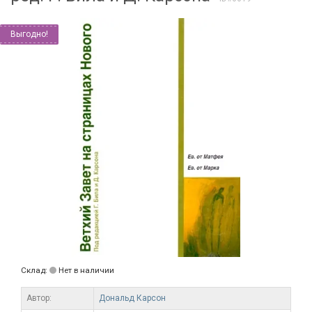
Выгодно!
Склад:
Нет в наличии
Автор:
Дональд Карсон