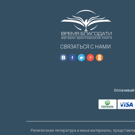
СВЯЗАТЬСЯ С НАМИ
Оплачивайт
Религиозная литература и иные материалы, представлен