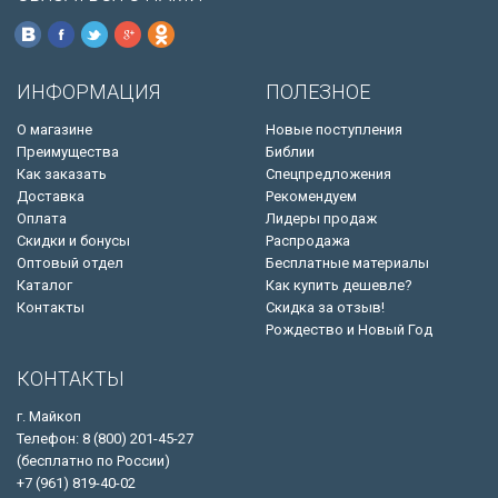
ИНФОРМАЦИЯ
ПОЛЕЗНОЕ
О магазине
Новые поступления
Преимущества
Библии
Как заказать
Спецпредложения
Доставка
Рекомендуем
Оплата
Лидеры продаж
Скидки и бонусы
Распродажа
Оптовый отдел
Бесплатные материалы
Каталог
Как купить дешевле?
Контакты
Скидка за отзыв!
Рождество и Новый Год
КОНТАКТЫ
г. Майкоп
Телефон: 8 (800) 201-45-27
(бесплатно по России)
+7 (961) 819-40-02