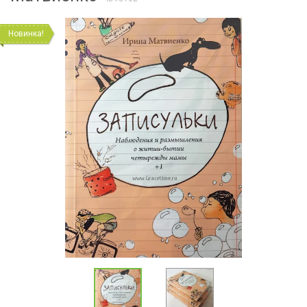
Новинка!