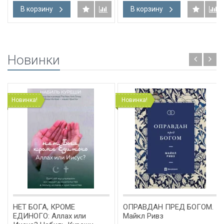
В корзину
В корзину
Новинки
Новинка!
Новинка!
НЕТ БОГА, КРОМЕ
ОПРАВДАН ПРЕД БОГОМ.
ЕДИНОГО: Аллах или
Майкл Ривз