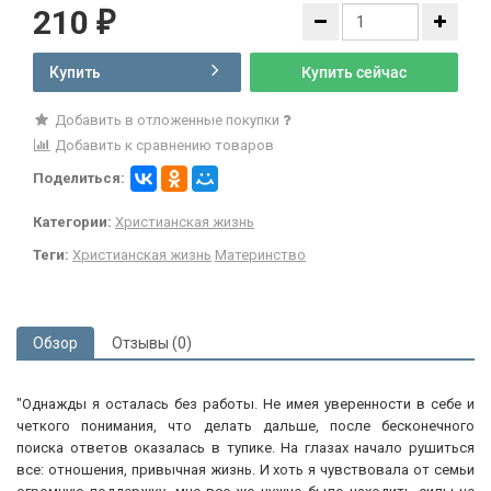
210
₽
Купить
Купить сейчас
Добавить в отложенные покупки
Добавить к сравнению товаров
Поделиться:
Категории:
Христианская жизнь
Теги:
Христианская жизнь
Материнство
Обзор
Отзывы (0)
"Однажды я осталась без работы. Не имея уверенности в себе и
четкого понимания, что делать дальше, после бесконечного
поиска ответов оказалась в тупике. На глазах начало рушиться
все: отношения, привычная жизнь. И хоть я чувствовала от семьи