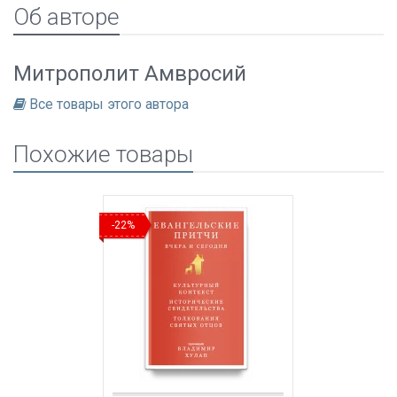
Об авторе
Митрополит Амвросий
Все товары этого автора
Похожие товары
-22%