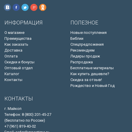
ИНФОРМАЦИЯ
ПОЛЕЗНОЕ
О магазине
Новые поступления
Преимущества
Библии
Как заказать
Спецпредложения
Доставка
Рекомендуем
Оплата
Лидеры продаж
Скидки и бонусы
Распродажа
Оптовый отдел
Бесплатные материалы
Каталог
Как купить дешевле?
Контакты
Скидка за отзыв!
Рождество и Новый Год
КОНТАКТЫ
г. Майкоп
Телефон: 8 (800) 201-45-27
(бесплатно по России)
+7 (961) 819-40-02