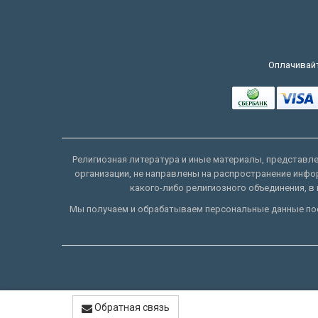
Оплачивайт
Религиозная литература и иные материалы, представлен
организации, не направлены на распространение инфо
какого-либо религиозного объединения, в 
Мы получаем и обрабатываем персональные данные пос
Обратная связь