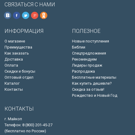
СВЯЗАТЬСЯ С НАМИ
ИНФОРМАЦИЯ
ПОЛЕЗНОЕ
О магазине
Новые поступления
Преимущества
Библии
Как заказать
Спецпредложения
Доставка
Рекомендуем
Оплата
Лидеры продаж
Скидки и бонусы
Распродажа
Оптовый отдел
Бесплатные материалы
Каталог
Как купить дешевле?
Контакты
Скидка за отзыв!
Рождество и Новый Год
КОНТАКТЫ
г. Майкоп
Телефон: 8 (800) 201-45-27
(бесплатно по России)