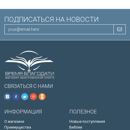
ПОДПИСАТЬСЯ НА НОВОСТИ
СВЯЗАТЬСЯ С НАМИ
ИНФОРМАЦИЯ
ПОЛЕЗНОЕ
О магазине
Новые поступления
Преимущества
Библии