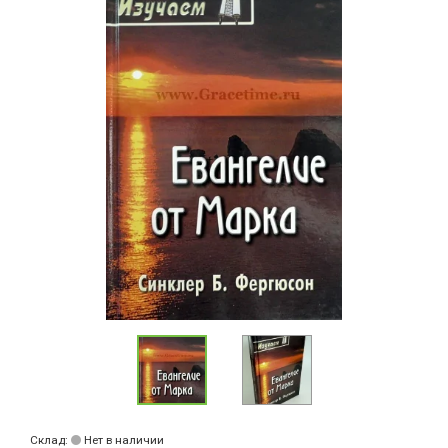
Склад:
Нет в наличии