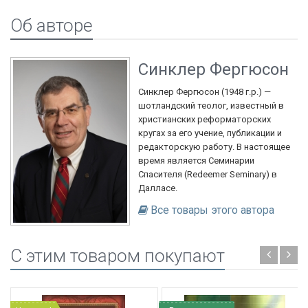
Об авторе
Синклер Фергюсон
Синклер Фергюсон (1948 г.р.) —
шотландский теолог, известный в
христианских реформаторских
кругах за его учение, публикации и
редакторскую работу. В настоящее
время является Семинарии
Спасителя (Redeemer Seminary) в
Далласе.
Все товары этого автора
C этим товаром покупают