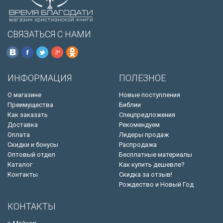
СВЯЗАТЬСЯ С НАМИ
ИНФОРМАЦИЯ
ПОЛЕЗНОЕ
О магазине
Новые поступления
Преимущества
Библии
Как заказать
Спецпредложения
Доставка
Рекомендуем
Оплата
Лидеры продаж
Скидки и бонусы
Распродажа
Оптовый отдел
Бесплатные материалы
Каталог
Как купить дешевле?
Контакты
Скидка за отзыв!
Рождество и Новый Год
КОНТАКТЫ