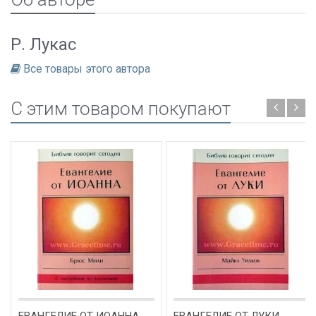
Р. Лукас
Все товары этого автора
C этим товаром покупают
ЕВАНГЕЛИЕ ОТ ИОАННА.
ЕВАНГЕЛИЕ ОТ ЛУКИ.