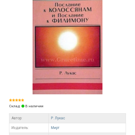
Склад:
В наличии
Автор:
Р. Лукас
Издатель:
Мирт