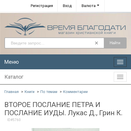
Регистрация
Вход
Валюта
Найти
Меню
Меню
Каталог
Катал
Главная
Книги
По темам
Комментарии
ВТОРОЕ ПОСЛАНИЕ ПЕТРА И
ПОСЛАНИЕ ИУДЫ. Лукас Д., Грин К.
ID#5760