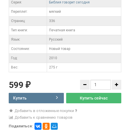
Серия:
Библия говорит сегодня
Переплет:
мягкий
Cтраниц:
336
Тип книги:
Печатная книга
Язык:
Русский
Состояние:
Новый товар
Год:
2010
Вес:
275 г
599
₽
Купить
Купить сейчас
Добавить в отложенные покупки
Добавить к сравнению товаров
Поделиться: