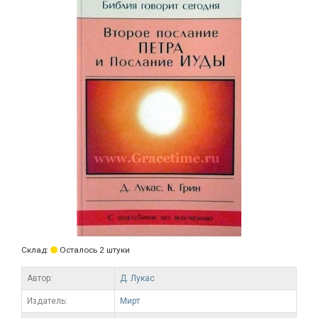
Склад:
Осталось 2 штуки
Автор:
Д. Лукас
Издатель:
Мирт