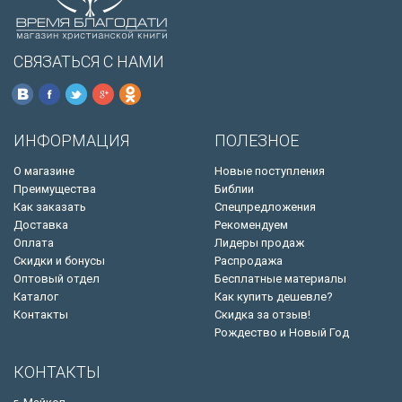
СВЯЗАТЬСЯ С НАМИ
ИНФОРМАЦИЯ
ПОЛЕЗНОЕ
О магазине
Новые поступления
Преимущества
Библии
Как заказать
Спецпредложения
Доставка
Рекомендуем
Оплата
Лидеры продаж
Скидки и бонусы
Распродажа
Оптовый отдел
Бесплатные материалы
Каталог
Как купить дешевле?
Контакты
Скидка за отзыв!
Рождество и Новый Год
КОНТАКТЫ