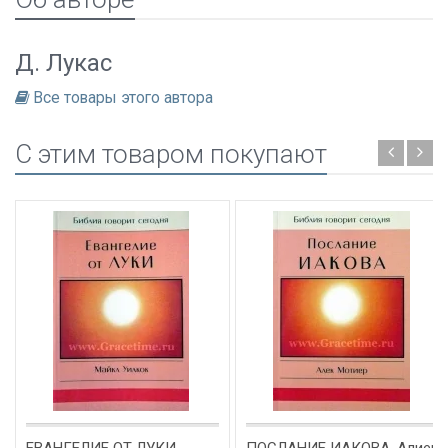
Д. Лукас
Все товары этого автора
C этим товаром покупают
ЕВАНГЕЛИЕ ОТ ЛУКИ.
ПОСЛАНИЕ ИАКОВА. Алиек