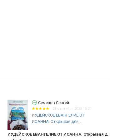
Семенов Сергей
21 сентября 2025 15:20
ИУДЕЙСКОЕ ЕВАНГЕЛИЕ ОТ
ИОАННА. Открывая для...
ДЕЙСКОЕ ЕВАНГЕЛИЕ ОТ ИОАННА. Открывая для
рекоменду