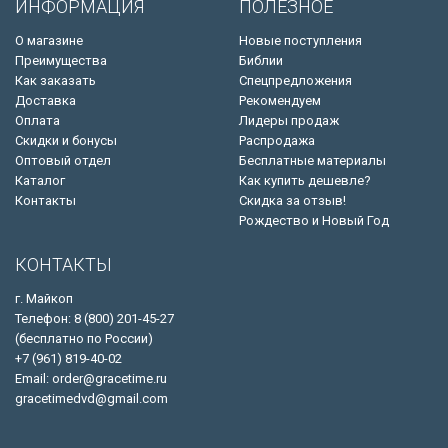
ИНФОРМАЦИЯ
ПОЛЕЗНОЕ
О магазине
Новые поступления
Преимущества
Библии
Как заказать
Спецпредложения
Доставка
Рекомендуем
Оплата
Лидеры продаж
Скидки и бонусы
Распродажа
Оптовый отдел
Бесплатные материалы
Каталог
Как купить дешевле?
Контакты
Скидка за отзыв!
Рождество и Новый Год
КОНТАКТЫ
г. Майкоп
Телефон: 8 (800) 201-45-27
(бесплатно по России)
+7 (961) 819-40-02
Email: order@gracetime.ru
gracetimedvd@gmail.com