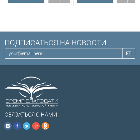
Иисуса выделены красным
/200х140/
ПОДПИСАТЬСЯ НА НОВОСТИ
СВЯЗАТЬСЯ С НАМИ