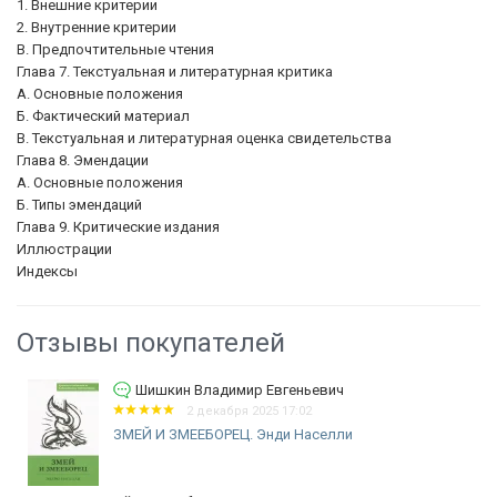
1. Внешние критерии
2. Внутренние критерии
В. Предпочтительные чтения
Глава 7. Текстуальная и литературная критика
А. Основные положения
Б. Фактический материал
В. Текстуальная и литературная оценка свидетельства
Глава 8. Эмендации
А. Основные положения
Б. Типы эмендаций
Глава 9. Критические издания
Иллюстрации
Индексы
Отзывы покупателей
Шишкин Владимир Евгеньевич
2 декабря 2025 17:02
ЗМЕЙ И ЗМЕЕБОРЕЦ. Энди Населли