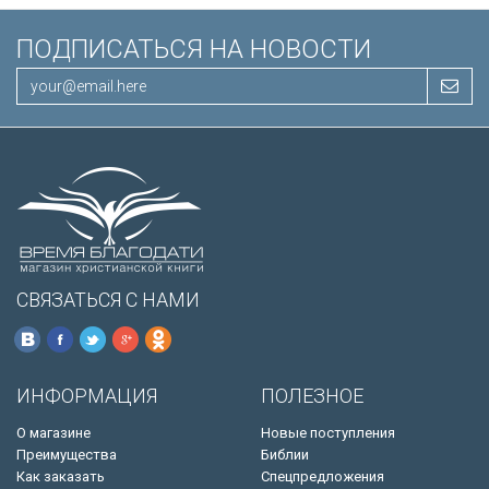
ПОДПИСАТЬСЯ НА НОВОСТИ
СВЯЗАТЬСЯ С НАМИ
ИНФОРМАЦИЯ
ПОЛЕЗНОЕ
О магазине
Новые поступления
Преимущества
Библии
Как заказать
Спецпредложения