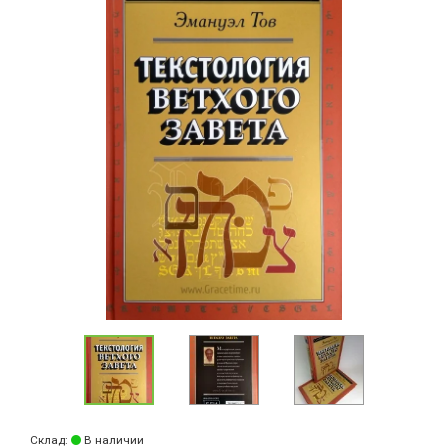
Склад:
В наличии