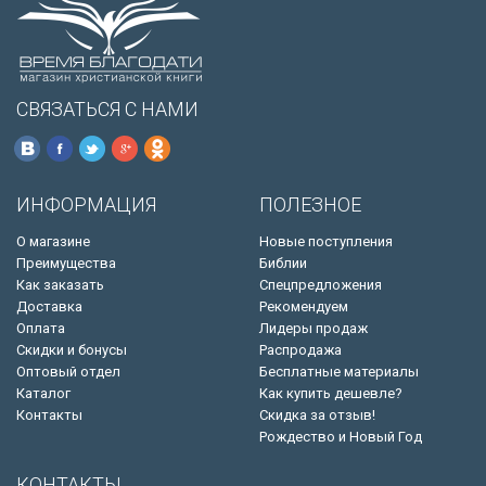
СВЯЗАТЬСЯ С НАМИ
ИНФОРМАЦИЯ
ПОЛЕЗНОЕ
О магазине
Новые поступления
Преимущества
Библии
Как заказать
Спецпредложения
Доставка
Рекомендуем
Оплата
Лидеры продаж
Скидки и бонусы
Распродажа
Оптовый отдел
Бесплатные материалы
Каталог
Как купить дешевле?
Контакты
Скидка за отзыв!
Рождество и Новый Год
КОНТАКТЫ