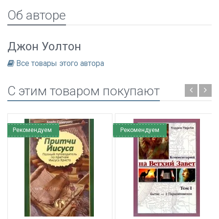
Об авторе
Джон Уолтон
Все товары этого автора
C этим товаром покупают
Рекомендуем
Рекомендуем