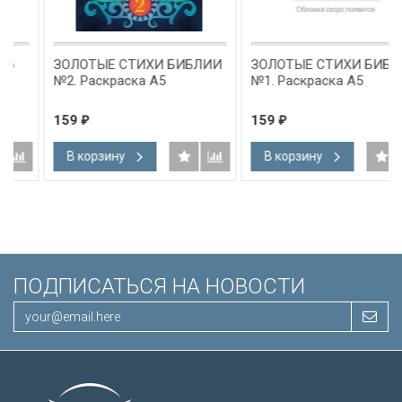
ЗОЛОТЫЕ СТИХИ БИБЛИИ
ЗОЛОТЫЕ СТИХИ БИБЛИИ
№2. Раскраска А5
№1. Раскраска А5
159
159
₽
₽
В корзину
В корзину
ПОДПИСАТЬСЯ НА НОВОСТИ