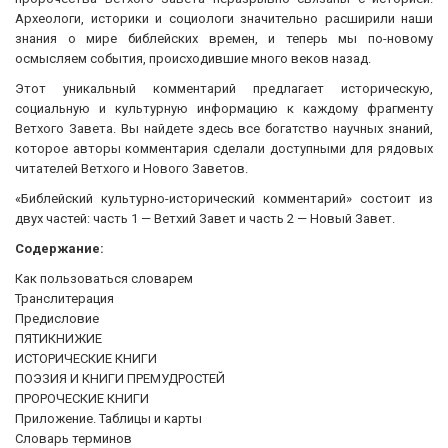
Археологи, историки и социологи значительно расширили наши
знания о мире библейских времен, и теперь мы по-новому
осмысляем события, происходившие много веков назад.
Этот уникальный комментарий предлагает историческую,
социальную и культурную информацию к каждому фрагменту
Ветхого Завета. Вы найдете здесь все богатство научных знаний,
которое авторы комментария сделали доступными для рядовых
читателей Ветхого и Нового Заветов.
«Библейский культурно-исторический комментарий» состоит из
двух частей: часть 1 — Ветхий Завет и часть 2 — Новый Завет.
Содержание:
Как пользоваться словарем
Транслитерация
Предисловие
ПЯТИКНИЖИЕ
ИСТОРИЧЕСКИЕ КНИГИ
ПОЭЗИЯ И КНИГИ ПРЕМУДРОСТЕЙ
ПРОРОЧЕСКИЕ КНИГИ
Приложение. Таблицы и карты
Словарь терминов