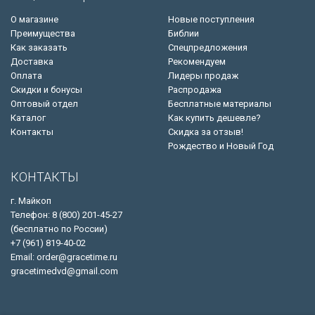
О магазине
Новые поступления
Преимущества
Библии
Как заказать
Спецпредложения
Доставка
Рекомендуем
Оплата
Лидеры продаж
Скидки и бонусы
Распродажа
Оптовый отдел
Бесплатные материалы
Каталог
Как купить дешевле?
Контакты
Скидка за отзыв!
Рождество и Новый Год
КОНТАКТЫ
г. Майкоп
Телефон: 8 (800) 201-45-27
(бесплатно по России)
+7 (961) 819-40-02
Email: order@gracetime.ru
gracetimedvd@gmail.com