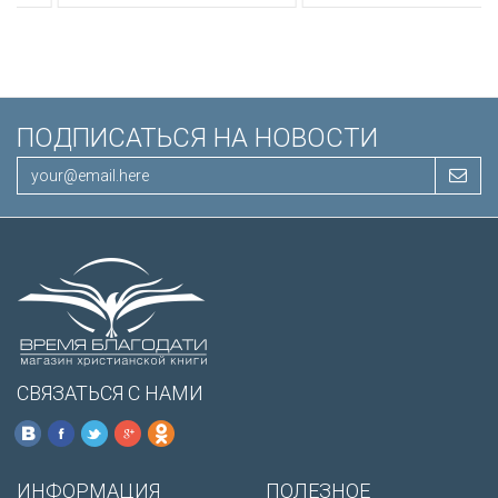
Иисуса выделены красным
/200х140/
ПОДПИСАТЬСЯ НА НОВОСТИ
СВЯЗАТЬСЯ С НАМИ
ИНФОРМАЦИЯ
ПОЛЕЗНОЕ