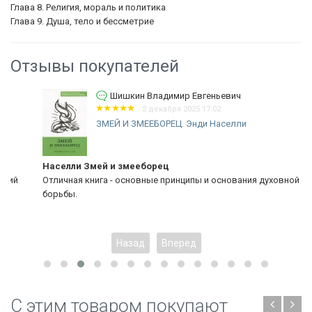
Глава 8. Религия, мораль и политика
Глава 9. Душа, тело и бессметрие
Отзывы покупателей
Шишкин Владимир Евгеньевич
2 декабря 2025 17:02
ЗМЕЙ И ЗМЕЕБОРЕЦ. Энди Населли
Населли Змей и змееборец
Отличная книга - основные принципы и основания духовной
борьбы.
Назад
Вперед
C этим товаром покупают