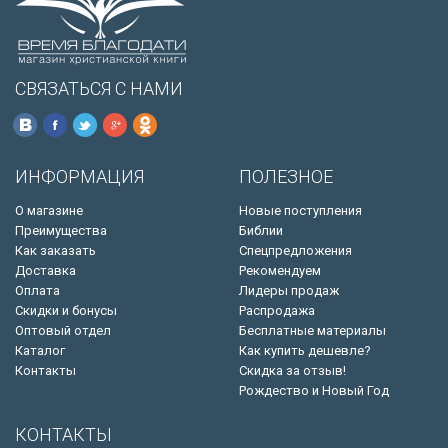
СВЯЗАТЬСЯ С НАМИ
ИНФОРМАЦИЯ
ПОЛЕЗНОЕ
О магазине
Новые поступления
Преимущества
Библии
Как заказать
Спецпредложения
Доставка
Рекомендуем
Оплата
Лидеры продаж
Скидки и бонусы
Распродажа
Оптовый отдел
Бесплатные материалы
Каталог
Как купить дешевле?
Контакты
Скидка за отзыв!
Рождество и Новый Год
КОНТАКТЫ