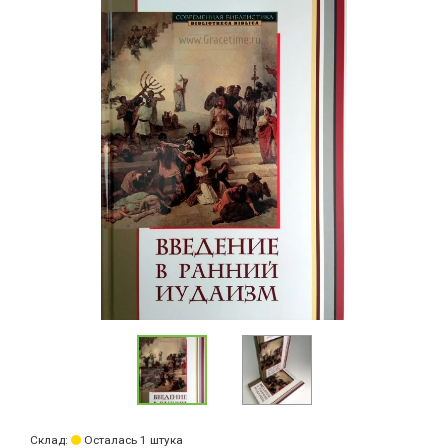
Склад:
Осталась 1 штука