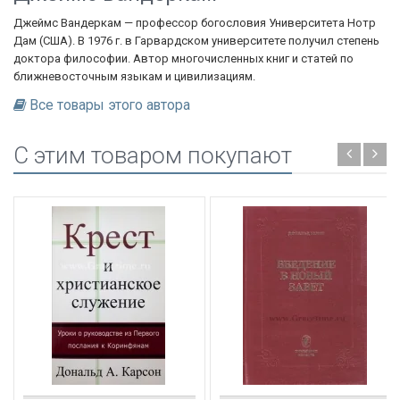
Джеймс Вандеркам — профессор богословия Университета Нотр
Дам (США). В 1976 г. в Гарвардском университете получил степень
доктора философии. Автор многочисленных книг и статей по
ближневосточным языкам и цивилизациям.
Все товары этого автора
C этим товаром покупают