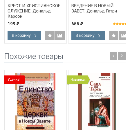
КРЕСТ И ХРИСТИАНСКОЕ
ВВЕДЕНИЕ В НОВЫЙ
СЛУЖЕНИЕ. Дональд
ЗАВЕТ. Дональд Гатри
Карсон
199
655
₽
₽
В корзину
В корзину
Похожие товары
Уценка!
Новинка!