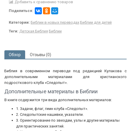
Добавить к сравнению товаров
Поделиться:
Категории:
Библии в новых переводах
Библии для детей
Теги:
Детская Библия
Библии
Обзор
Отзывы (0)
Библия в современном переводе под редакцией Кулакова с
дополнительными материалами для христианского
подросткового клуба «Следопыт».
Дополнительные материалы в Библии
В книге содержится три вида дополнительных материалов:
1. Задачи, флаг, гимн клуба «Следопыт».
2. Следопытские нашивки, указатели.
3. Ориентирование по звездам, узлы и другие материалы
для практических занятий.