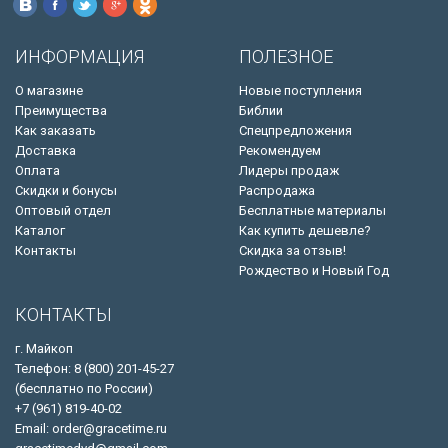
ИНФОРМАЦИЯ
ПОЛЕЗНОЕ
О магазине
Новые поступления
Преимущества
Библии
Как заказать
Спецпредложения
Доставка
Рекомендуем
Оплата
Лидеры продаж
Скидки и бонусы
Распродажа
Оптовый отдел
Бесплатные материалы
Каталог
Как купить дешевле?
Контакты
Скидка за отзыв!
Рождество и Новый Год
КОНТАКТЫ
г. Майкоп
Телефон: 8 (800) 201-45-27
(бесплатно по России)
+7 (961) 819-40-02
Email: order@gracetime.ru