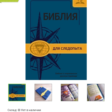
Склад:
Нет в наличии