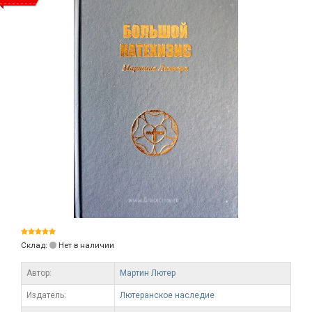
Склад:
Нет в наличии
Автор:
Мартин Лютер
Издатель:
Лютеранское наследие