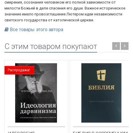
смирения, осознания человеком его полной зависимости от
милости Божьей в деле спасения его души. Важное историческое
значение имело провозглашение Лютером идеи независимости
светского государства от католической церкви.
Все товары этого автора
C этим товаром покупают
Распродажа!