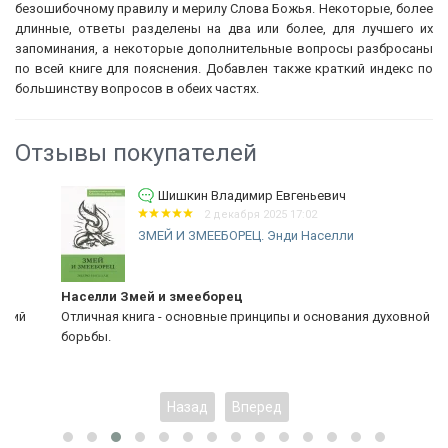
безошибочному правилу и мерилу Слова Божья. Некоторые, более
длинные, ответы разделены на два или более, для лучшего их
запоминания, а некоторые дополнительные вопросы разбросаны
по всей книге для пояснения. Добавлен также краткий индекс по
большинству вопросов в обеих частях.
Отзывы покупателей
Шишкин Владимир Евгеньевич
2 декабря 2025 17:02
ЗМЕЙ И ЗМЕЕБОРЕЦ. Энди Населли
Населли Змей и змееборец
Отличная книга - основные принципы и основания духовной
борьбы.
Назад
Вперед