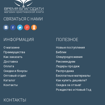
СВЯЗАТЬСЯ С НАМИ
ИНФОРМАЦИЯ
ПОЛЕЗНОЕ
О магазине
Новые поступления
Преимущества
Библии
Как заказать
Спецпредложения
Доставка
Рекомендуем
Оплата
Лидеры продаж
Скидки и бонусы
Распродажа
Оптовый отдел
Бесплатные материалы
Каталог
Как купить дешевле?
Контакты
Скидка за отзыв!
Рождество и Новый Год
КОНТАКТЫ