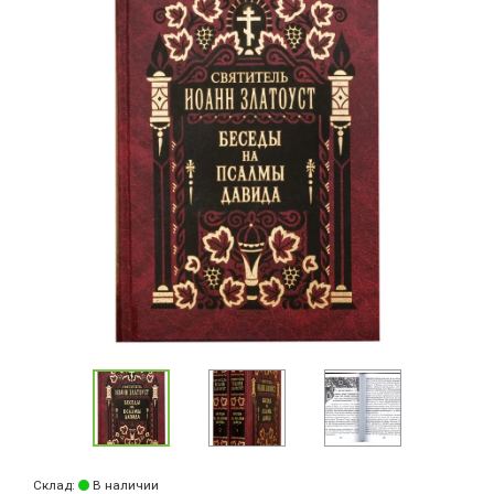
Склад:
В наличии