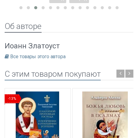
Об авторе
Иоанн Златоуст
Все товары этого автора
C этим товаром покупают
-13%