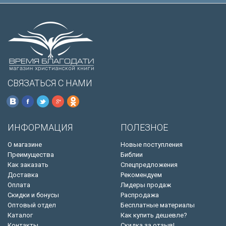
СВЯЗАТЬСЯ С НАМИ
ИНФОРМАЦИЯ
ПОЛЕЗНОЕ
О магазине
Новые поступления
Преимущества
Библии
Как заказать
Спецпредложения
Доставка
Рекомендуем
Оплата
Лидеры продаж
Скидки и бонусы
Распродажа
Оптовый отдел
Бесплатные материалы
Каталог
Как купить дешевле?
Контакты
Скидка за отзыв!