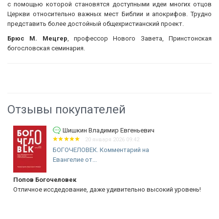
с помощью которой становятся доступными идеи многих отцов
Церкви относительно важных мест Библии и апокрифов. Трудно
представить более достойный общехристианский проект.
Брюс М. Мецгер
, профессор Нового Завета, Принстонская
богословская семинария.
Отзывы покупателей
Шишкин Владимир Евгеньевич
20 января 2026 09:42
БОГОЧЕЛОВЕК. Комментарий на
Евангелие от...
Попов Богочеловек
Отличное иссдедование, даже удивительно высокий уровень!