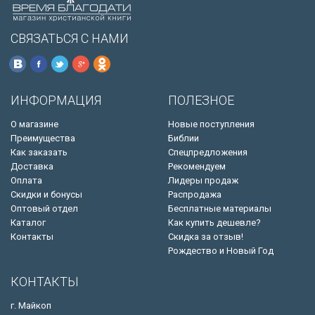
СВЯЗАТЬСЯ С НАМИ
ИНФОРМАЦИЯ
ПОЛЕЗНОЕ
О магазине
Новые поступления
Преимущества
Библии
Как заказать
Спецпредложения
Доставка
Рекомендуем
Оплата
Лидеры продаж
Скидки и бонусы
Распродажа
Оптовый отдел
Бесплатные материалы
Каталог
Как купить дешевле?
Контакты
Скидка за отзыв!
Рождество и Новый Год
КОНТАКТЫ
г. Майкоп