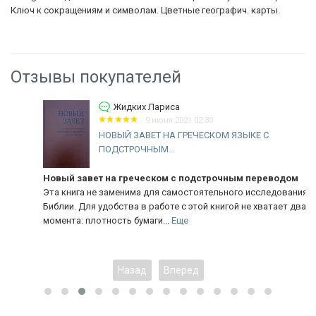
Ключ к сокращениям и символам. Цветные географич. карты.
Отзывы покупателей
Жидких Лариса
9 июня 2021 02:30
НОВЫЙ ЗАВЕТ НА ГРЕЧЕСКОМ ЯЗЫКЕ С
ПОДСТРОЧНЫМ...
Новый завет на греческом с подстрочным переводом
Эта книга не заменима для самостоятельного исследования
Библии. Для удобства в работе с этой книгой не хватает два
момента: плотность бумаги...
Еще
Назад
Вперед