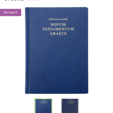
Выгодно!