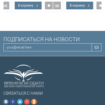
В корзину
В корзину
ПОДПИСАТЬСЯ НА НОВОСТИ
СВЯЗАТЬСЯ С НАМИ