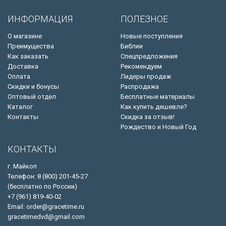
ИНФОРМАЦИЯ
ПОЛЕЗНОЕ
О магазине
Новые поступления
Преимущества
Библии
Как заказать
Спецпредложения
Доставка
Рекомендуем
Оплата
Лидеры продаж
Скидки и бонусы
Распродажа
Оптовый отдел
Бесплатные материалы
Каталог
Как купить дешевле?
Контакты
Скидка за отзыв!
Рождество и Новый Год
КОНТАКТЫ
г. Майкоп
Телефон: 8 (800) 201-45-27
(бесплатно по России)
+7 (961) 819-40-02
Email: order@gracetime.ru
gracetimedvd@gmail.com