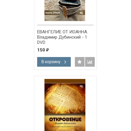
ЕВАНГЕЛИЕ ОТ ИОАННА.
Владимир Дубинский - 1
DVD
150
₽
В корзину