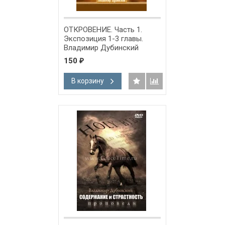
ОТКРОВЕНИЕ. Часть 1.
Экспозиция 1-3 главы.
Владимир Дубинский
150
₽
В корзину