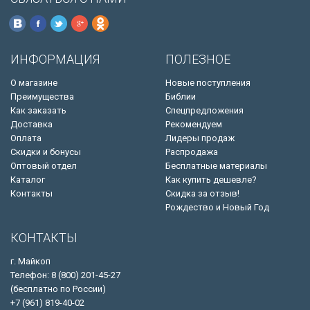
ИНФОРМАЦИЯ
ПОЛЕЗНОЕ
О магазине
Новые поступления
Преимущества
Библии
Как заказать
Спецпредложения
Доставка
Рекомендуем
Оплата
Лидеры продаж
Скидки и бонусы
Распродажа
Оптовый отдел
Бесплатные материалы
Каталог
Как купить дешевле?
Контакты
Скидка за отзыв!
Рождество и Новый Год
КОНТАКТЫ
г. Майкоп
Телефон: 8 (800) 201-45-27
(бесплатно по России)
+7 (961) 819-40-02