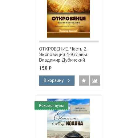
ОТКРОВЕНИЕ. Часть 2.
Экспозиция 4-9 главы.
Владимир Дубинский
150
₽
В корзину
Рекомендуем